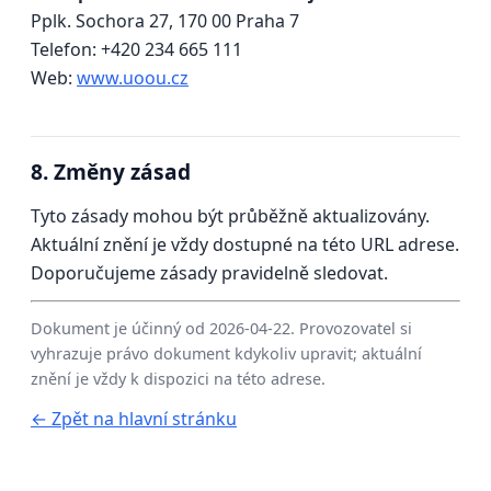
Pplk. Sochora 27, 170 00 Praha 7
Telefon: +420 234 665 111
Web:
www.uoou.cz
8. Změny zásad
Tyto zásady mohou být průběžně aktualizovány.
Aktuální znění je vždy dostupné na této URL adrese.
Doporučujeme zásady pravidelně sledovat.
Dokument je účinný od 2026-04-22. Provozovatel si
vyhrazuje právo dokument kdykoliv upravit; aktuální
znění je vždy k dispozici na této adrese.
← Zpět na hlavní stránku