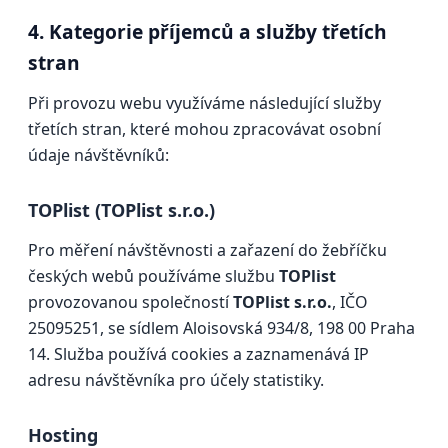
4. Kategorie příjemců a služby třetích
stran
Při provozu webu využíváme následující služby
třetích stran, které mohou zpracovávat osobní
údaje návštěvníků:
TOPlist (TOPlist s.r.o.)
Pro měření návštěvnosti a zařazení do žebříčku
českých webů používáme službu
TOPlist
provozovanou společností
TOPlist s.r.o.
, IČO
25095251, se sídlem Aloisovská 934/8, 198 00 Praha
14. Služba používá cookies a zaznamenává IP
adresu návštěvníka pro účely statistiky.
Hosting