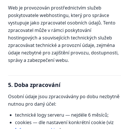
Web je provozován prostřednictvím služeb
poskytovatele webhostingu, který pro správce
vystupuje jako zpracovatel osobních údajů. Tento
zpracovatel může v rámci poskytování
hostingových a souvisejících technických služeb
zpracovávat technické a provozní údaje, zejména
údaje nezbytné pro zajištění provozu, dostupnosti,
správy a zabezpečení webu.
5. Doba zpracování
Osobní údaje jsou zpracovávány po dobu nezbytně
nutnou pro daný účel:
technické logy serveru — nejdéle 6 měsíců;
cookies — dle nastavení konkrétní cookie (viz