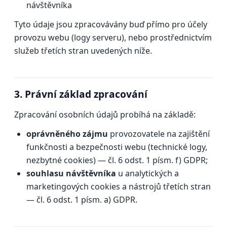
návštěvníka
Tyto údaje jsou zpracovávány buď přímo pro účely
provozu webu (logy serveru), nebo prostřednictvím
služeb třetích stran uvedených níže.
3. Právní základ zpracování
Zpracování osobních údajů probíhá na základě:
oprávněného zájmu
provozovatele na zajištění
funkčnosti a bezpečnosti webu (technické logy,
nezbytné cookies) — čl. 6 odst. 1 písm. f) GDPR;
souhlasu návštěvníka
u analytických a
marketingových cookies a nástrojů třetích stran
— čl. 6 odst. 1 písm. a) GDPR.