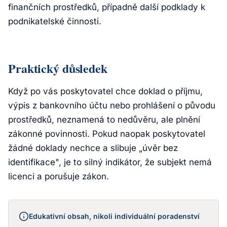
finančních prostředků, případně další podklady k
podnikatelské činnosti.
Praktický důsledek
Když po vás poskytovatel chce doklad o příjmu,
výpis z bankovního účtu nebo prohlášení o původu
prostředků, neznamená to nedůvěru, ale plnění
zákonné povinnosti. Pokud naopak poskytovatel
žádné doklady nechce a slibuje „úvěr bez
identifikace", je to silný indikátor, že subjekt nemá
licenci a porušuje zákon.
Edukativní obsah, nikoli individuální poradenství