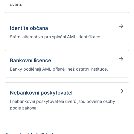
úvěru.
Identita občana
Státní alternativa pro splnění AML identifikace.
Bankovní licence
Banky podléhají AML přísněji než ostatní instituce.
Nebankovní poskytovatel
I nebankovní poskytovatelé úvěrů jsou povinné osoby
podle zákona.