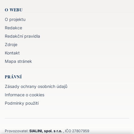
O WEBU
O projektu
Redakce
Redakční pravidla
Zdroje
Kontakt
Mapa stránek
PRÁVNÍ
Zásady ochrany osobních údajů
Informace o cookies
Podmínky použití
Provozovatel:
SIALINI, spol. s r.o.
, IČO 27807959