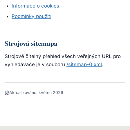
Informace o cookies
Podmínky použití
Strojová sitemapa
Strojově čitelný přehled všech veřejných URL pro
vyhledávače je v souboru
/sitemap-0.xml
.
Aktualizováno:
květen 2026