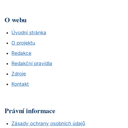
O webu
Úvodní stránka
O projektu
Redakce
Redakční pravidla
Zdroje
Kontakt
Právní informace
Zásady ochrany osobních údajů