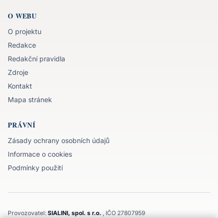
O WEBU
O projektu
Redakce
Redakční pravidla
Zdroje
Kontakt
Mapa stránek
PRÁVNÍ
Zásady ochrany osobních údajů
Informace o cookies
Podmínky použití
Provozovatel:
SIALINI, spol. s r.o.
, IČO 27807959