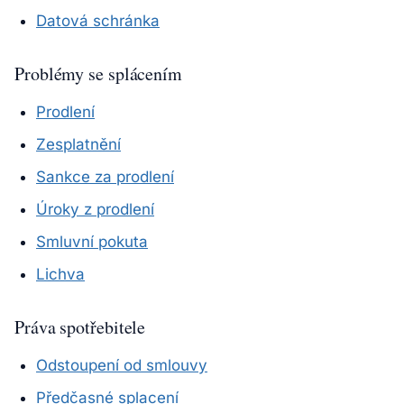
Datová schránka
Problémy se splácením
Prodlení
Zesplatnění
Sankce za prodlení
Úroky z prodlení
Smluvní pokuta
Lichva
Práva spotřebitele
Odstoupení od smlouvy
Předčasné splacení