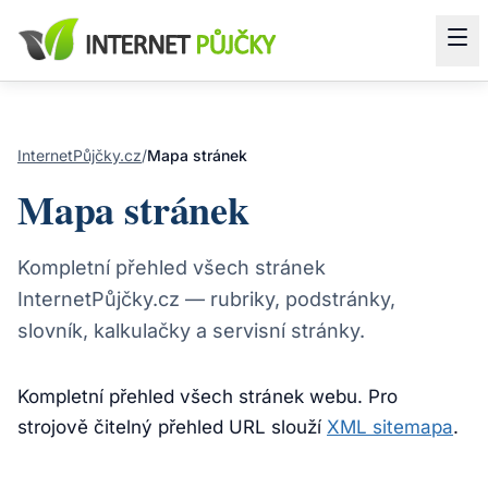
InternetPůjčky.cz
/
Mapa stránek
Mapa stránek
Kompletní přehled všech stránek
InternetPůjčky.cz — rubriky, podstránky,
slovník, kalkulačky a servisní stránky.
Kompletní přehled všech stránek webu. Pro
strojově čitelný přehled URL slouží
XML sitemapa
.