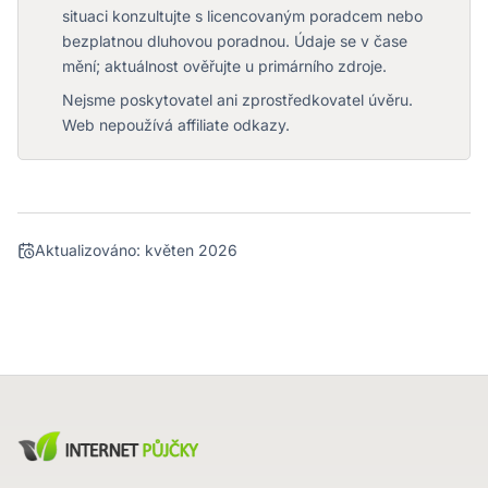
situaci konzultujte s licencovaným poradcem nebo
bezplatnou dluhovou poradnou. Údaje se v čase
mění; aktuálnost ověřujte u primárního zdroje.
Nejsme poskytovatel ani zprostředkovatel úvěru.
Web nepoužívá affiliate odkazy.
Aktualizováno:
květen 2026