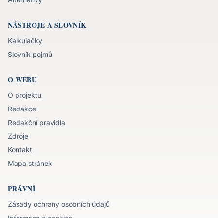
NÁSTROJE A SLOVNÍK
Kalkulačky
Slovník pojmů
O WEBU
O projektu
Redakce
Redakční pravidla
Zdroje
Kontakt
Mapa stránek
PRÁVNÍ
Zásady ochrany osobních údajů
Informace o cookies