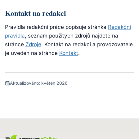
Kontakt na redakci
Pravidla redakční práce popisuje stránka
Redakční
pravidla
, seznam použitých zdrojů najdete na
stránce
Zdroje
. Kontakt na redakci a provozovatele
je uveden na stránce
Kontakt
.
Aktualizováno:
květen 2026