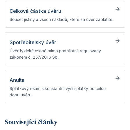
Celková částka úvěru
Součet jistiny a všech nákladů, které za úvěr zaplatíte.
Spotřebitelský úvěr
Úvěr fyzické osobě mimo podnikání, regulovaný
zákonem č. 257/2016 Sb.
Anuita
Splátkový režim s konstantní výší splátky po celou
dobu úvěru.
Související články