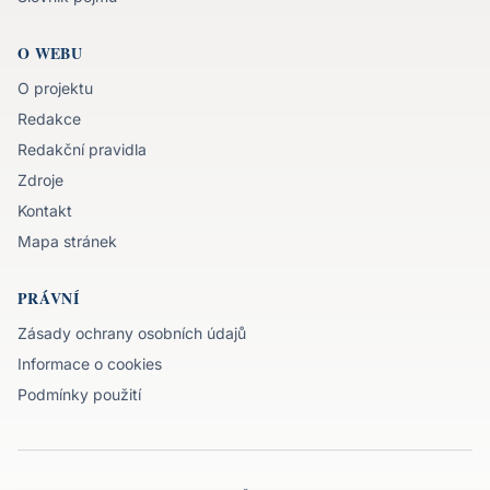
O WEBU
O projektu
Redakce
Redakční pravidla
Zdroje
Kontakt
Mapa stránek
PRÁVNÍ
Zásady ochrany osobních údajů
Informace o cookies
Podmínky použití