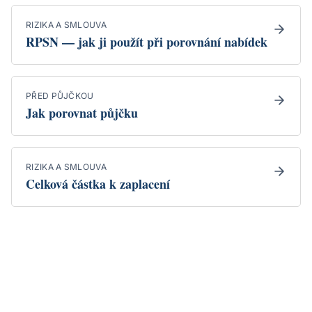
RIZIKA A SMLOUVA
RPSN — jak ji použít při porovnání nabídek
PŘED PŮJČKOU
Jak porovnat půjčku
RIZIKA A SMLOUVA
Celková částka k zaplacení