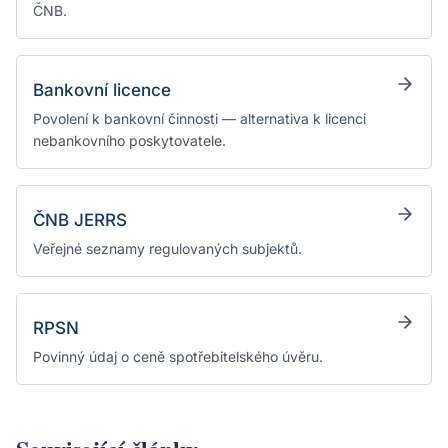
ČNB.
Bankovní licence
Povolení k bankovní činnosti — alternativa k licenci
nebankovního poskytovatele.
ČNB JERRS
Veřejné seznamy regulovaných subjektů.
RPSN
Povinný údaj o ceně spotřebitelského úvěru.