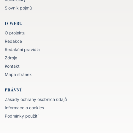
Slovník pojmů
O WEBU
O projektu
Redakce
Redakční pravidla
Zdroje
Kontakt
Mapa stránek
PRÁVNÍ
Zásady ochrany osobních údajů
Informace o cookies
Podmínky použití