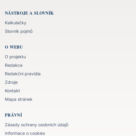
NÁSTROJE A SLOVNÍK
Kalkulačky
Slovník pojmů
O WEBU
O projektu
Redakce
Redakční pravidla
Zdroje
Kontakt
Mapa stránek
PRÁVNÍ
Zásady ochrany osobních údajů
Informace o cookies