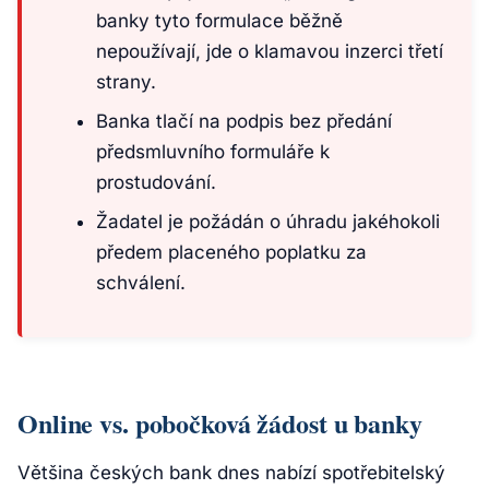
banky tyto formulace běžně
nepoužívají, jde o klamavou inzerci třetí
strany.
Banka tlačí na podpis bez předání
předsmluvního formuláře k
prostudování.
Žadatel je požádán o úhradu jakéhokoli
předem placeného poplatku za
schválení.
Online vs. pobočková žádost u banky
Většina českých bank dnes nabízí spotřebitelský