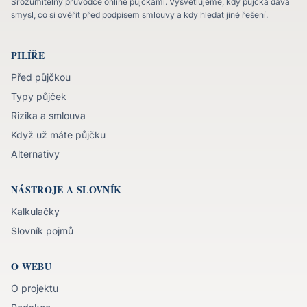
Srozumitelný průvodce online půjčkami. Vysvětlujeme, kdy půjčka dává
smysl, co si ověřit před podpisem smlouvy a kdy hledat jiné řešení.
PILÍŘE
Před půjčkou
Typy půjček
Rizika a smlouva
Když už máte půjčku
Alternativy
NÁSTROJE A SLOVNÍK
Kalkulačky
Slovník pojmů
O WEBU
O projektu