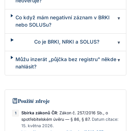
neověřuje?
Co když mám negativní záznam v BRKI
▾
nebo SOLUSu?
Co je BRKI, NRKI a SOLUS?
▾
Můžu inzerát „půjčka bez registru" někde
▾
nahlásit?
Použité zdroje
Sbírka zákonů ČR
:
Zákon č. 257/2016 Sb., o
1
spotřebitelském úvěru — § 86, § 87
.
Datum citace:
15. května 2026
.