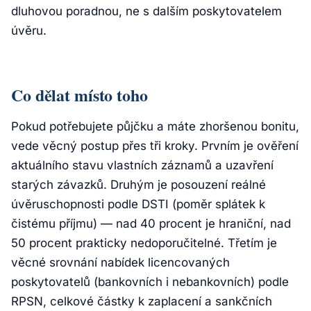
dluhovou poradnou, ne s dalším poskytovatelem
úvěru.
Co dělat místo toho
Pokud potřebujete půjčku a máte zhoršenou bonitu,
vede věcný postup přes tři kroky. Prvním je ověření
aktuálního stavu vlastních záznamů a uzavření
starých závazků. Druhým je posouzení reálné
úvěruschopnosti podle DSTI (poměr splátek k
čistému příjmu) — nad 40 procent je hraniční, nad
50 procent prakticky nedoporučitelné. Třetím je
věcné srovnání nabídek licencovaných
poskytovatelů (bankovních i nebankovních) podle
RPSN, celkové částky k zaplacení a sankčních