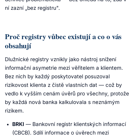
ní zazní „bez registru".
Proč registry vůbec existují a co o vás
obsahují
Dlužnické registry vznikly jako nástroj snížení
informační asymetrie mezi věřitelem a klientem.
Bez nich by každý poskytovatel posuzoval
rizikovost klienta z čistě vlastních dat — což by
vedlo k vyšším cenám úvěrů pro všechny, protože
by každá nová banka kalkulovala s neznámým
rizikem.
BRKI
— Bankovní registr klientských informací
(CBCB). Sdílí informace o úvěrech mezi