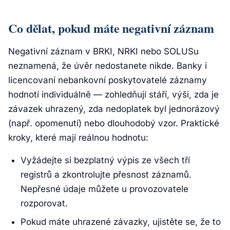
Co dělat, pokud máte negativní záznam
Negativní záznam v BRKI, NRKI nebo SOLUSu
neznamená, že úvěr nedostanete nikde. Banky i
licencovaní nebankovní poskytovatelé záznamy
hodnotí individuálně — zohledňují stáří, výši, zda je
závazek uhrazený, zda nedoplatek byl jednorázový
(např. opomenutí) nebo dlouhodobý vzor. Praktické
kroky, které mají reálnou hodnotu:
Vyžádejte si bezplatný výpis ze všech tří
registrů a zkontrolujte přesnost záznamů.
Nepřesné údaje můžete u provozovatele
rozporovat.
Pokud máte uhrazené závazky, ujistěte se, že to