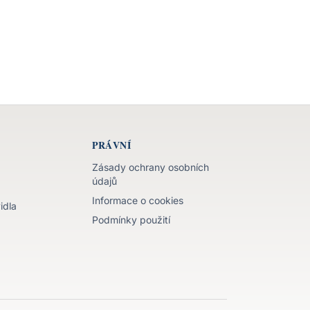
PRÁVNÍ
Zásady ochrany osobních
údajů
Informace o cookies
idla
Podmínky použití