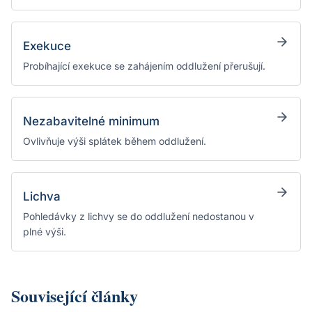
Exekuce
Probíhající exekuce se zahájením oddlužení přerušují.
Nezabavitelné minimum
Ovlivňuje výši splátek během oddlužení.
Lichva
Pohledávky z lichvy se do oddlužení nedostanou v
plné výši.
Související články