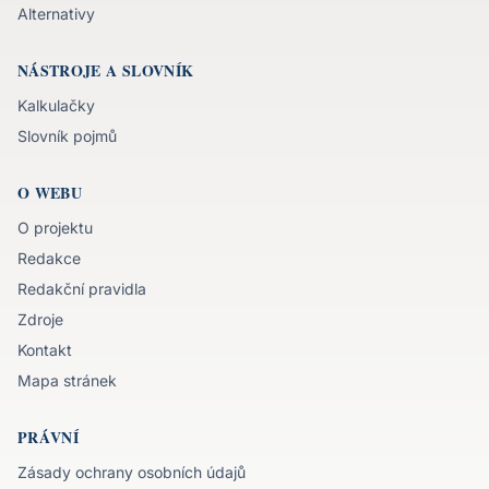
Alternativy
NÁSTROJE A SLOVNÍK
Kalkulačky
Slovník pojmů
O WEBU
O projektu
Redakce
Redakční pravidla
Zdroje
Kontakt
Mapa stránek
PRÁVNÍ
Zásady ochrany osobních údajů