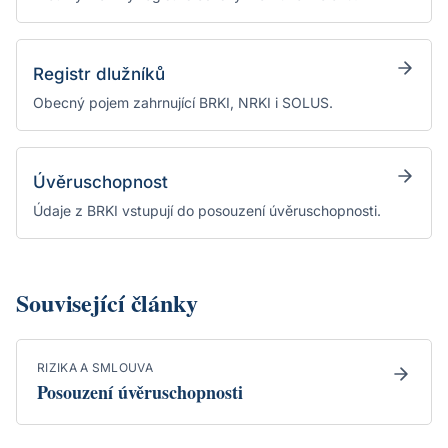
Registr dlužníků
Obecný pojem zahrnující BRKI, NRKI i SOLUS.
Úvěruschopnost
Údaje z BRKI vstupují do posouzení úvěruschopnosti.
Související články
RIZIKA A SMLOUVA
Posouzení úvěruschopnosti