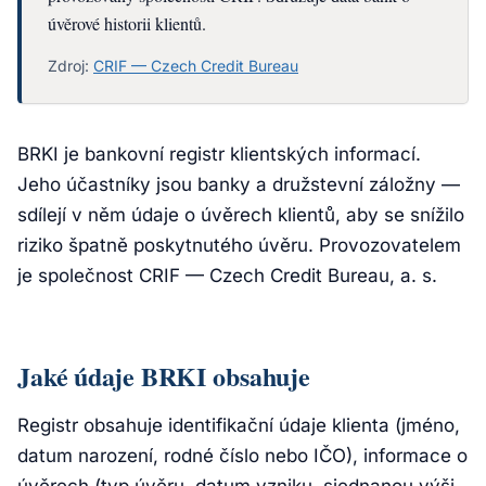
úvěrové historii klientů.
Zdroj:
CRIF — Czech Credit Bureau
BRKI je bankovní registr klientských informací.
Jeho účastníky jsou banky a družstevní záložny —
sdílejí v něm údaje o úvěrech klientů, aby se snížilo
riziko špatně poskytnutého úvěru. Provozovatelem
je společnost CRIF — Czech Credit Bureau, a. s.
Jaké údaje BRKI obsahuje
Registr obsahuje identifikační údaje klienta (jméno,
datum narození, rodné číslo nebo IČO), informace o