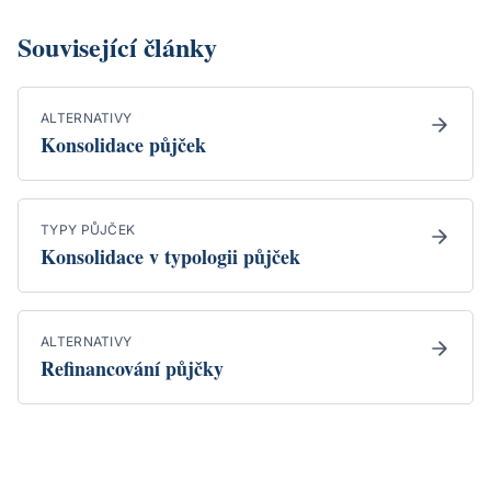
Související články
ALTERNATIVY
Konsolidace půjček
TYPY PŮJČEK
Konsolidace v typologii půjček
ALTERNATIVY
Refinancování půjčky