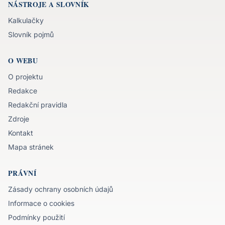
NÁSTROJE A SLOVNÍK
Kalkulačky
Slovník pojmů
O WEBU
O projektu
Redakce
Redakční pravidla
Zdroje
Kontakt
Mapa stránek
PRÁVNÍ
Zásady ochrany osobních údajů
Informace o cookies
Podmínky použití