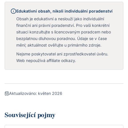
Edukativní obsah, nikoli individuální poradenství
Obsah je edukativní a neslouží jako individuální
finanční ani právní poradenství. Pro vaši konkrétní
situaci konzultujte s licencovaným poradcem nebo
bezplatnou dluhovou poradnou. Údaje se v čase
mění; aktuálnost ověřujte u primárního zdroje.
Nejsme poskytovatel ani zprostředkovatel úvěru.
Web nepoužívá affiliate odkazy.
Aktualizováno:
květen 2026
Související pojmy