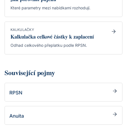
Které parametry mezi nabídkami rozhodují.
KALKULAČKY
Kalkulačka celkové částky k zaplacení
Odhad celkového přeplatku podle RPSN.
Související pojmy
RPSN
Anuita