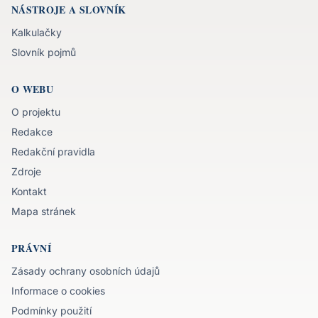
NÁSTROJE A SLOVNÍK
Kalkulačky
Slovník pojmů
O WEBU
O projektu
Redakce
Redakční pravidla
Zdroje
Kontakt
Mapa stránek
PRÁVNÍ
Zásady ochrany osobních údajů
Informace o cookies
Podmínky použití