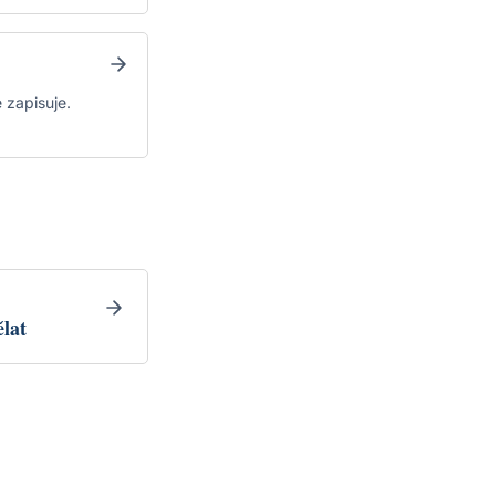
 zapisuje.
lat