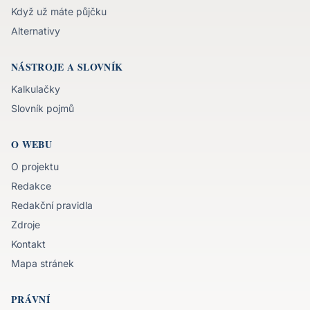
Když už máte půjčku
Alternativy
NÁSTROJE A SLOVNÍK
Kalkulačky
Slovník pojmů
O WEBU
O projektu
Redakce
Redakční pravidla
Zdroje
Kontakt
Mapa stránek
PRÁVNÍ