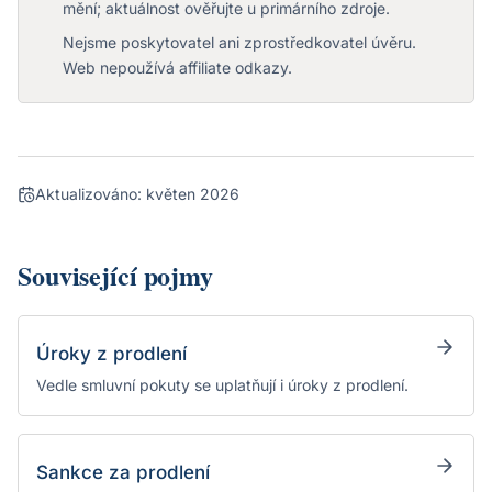
mění; aktuálnost ověřujte u primárního zdroje.
Nejsme poskytovatel ani zprostředkovatel úvěru.
Web nepoužívá affiliate odkazy.
Aktualizováno:
květen 2026
Související pojmy
Úroky z prodlení
Vedle smluvní pokuty se uplatňují i úroky z prodlení.
Sankce za prodlení