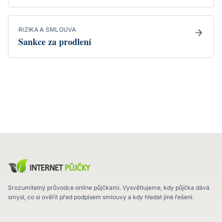
RIZIKA A SMLOUVA
Sankce za prodlení
Srozumitelný průvodce online půjčkami. Vysvětlujeme, kdy půjčka dává
smysl, co si ověřit před podpisem smlouvy a kdy hledat jiné řešení.