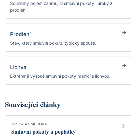
Souhrnný pojem zahrnující smluvní pokuty i úroky z
prodlení.
Prodlení
Stav, který smluvní pokutu typicky spouští.
Lichva
Extrémně vysoké smluvní pokuty hraničí s lichvou.
Související články
RIZIKA A SMLOUVA
Smluvní pokuty a poplatky